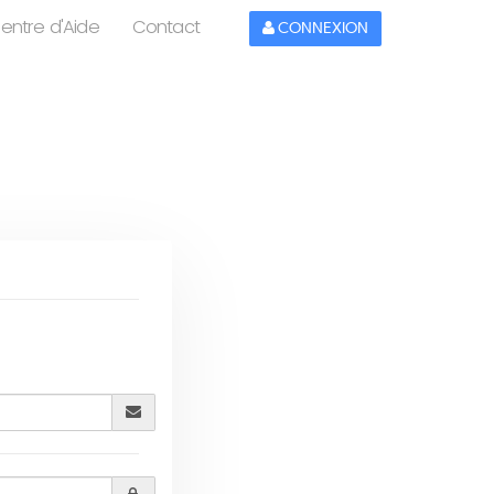
entre d'Aide
Contact
CONNEXION