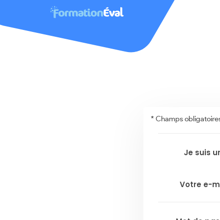
* Champs obligatoire
Je suis u
Votre e-m